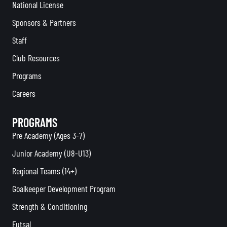
National License
Sponsors & Partners
Staff
Club Resources
Programs
Careers
PROGRAMS
Pre Academy (Ages 3-7)
Junior Academy (U8-U13)
Regional Teams (14+)
Goalkeeper Development Program
Strength & Conditioning
Futsal