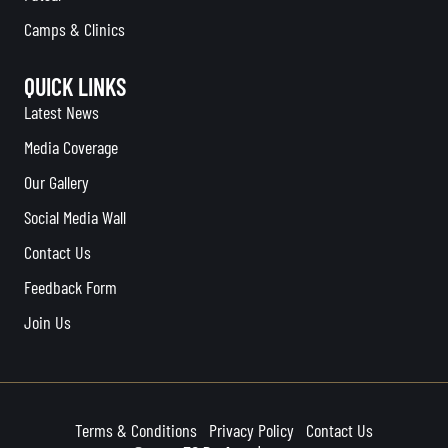
Camps & Clinics
QUICK LINKS
Latest News
Media Coverage
Our Gallery
Social Media Wall
Contact Us
Feedback Form
Join Us
Terms & Conditions
Privacy Policy
Contact Us