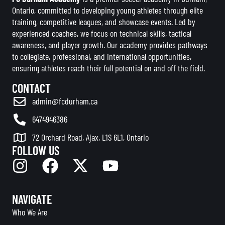
Ontario, committed to developing young athletes through elite
training, competitive leagues, and showcase events. Led by
experienced coaches, we focus on technical skills, tactical
awareness, and player growth. Our academy provides pathways
to collegiate, professional, and international opportunities,
ensuring athletes reach their full potential on and off the field.
CONTACT
admin@fcdurham.ca
6474946386
72 Orchard Road, Ajax, L1S 6L1, Ontario
FOLLOW US
NAVIGATE
Who We Are