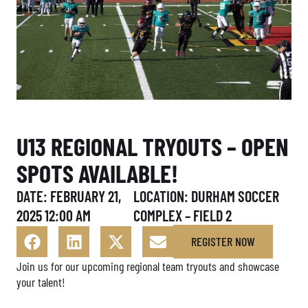
U13 REGIONAL TRYOUTS – OPEN
SPOTS AVAILABLE!
DATE: FEBRUARY 21,
LOCATION: DURHAM SOCCER
2025 12:00 AM
COMPLEX – FIELD 2
REGISTER NOW
Join us for our upcoming regional team tryouts and showcase
your talent!